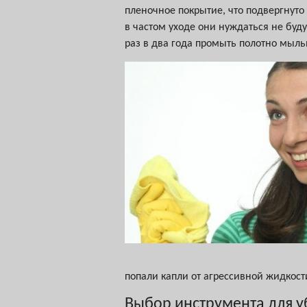
пленочное покрытие, что подвергнуто
в частом уходе они нуждаться не буду
раз в два года промыть полотно мыл
попали капли от агрессивной жидкост
Выбор инструмента для 