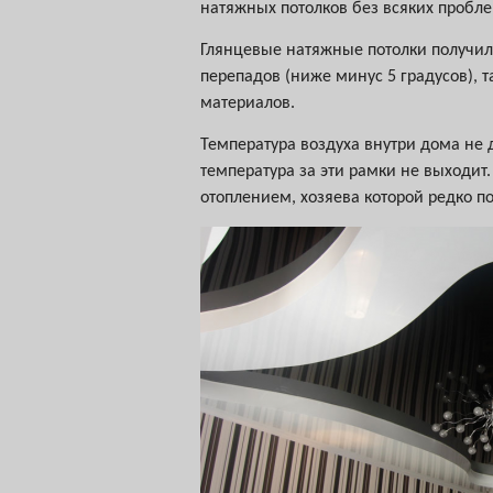
натяжных потолков без всяких пробле
Глянцевые натяжные потолки получил
перепадов (ниже минус 5 градусов), 
материалов.
Температура воздуха внутри дома не 
температура за эти рамки не выходит
отоплением, хозяева которой редко п