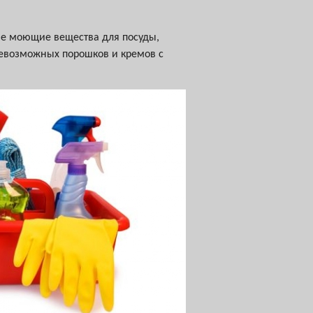
е моющие вещества для посуды,
всевозможных порошков и кремов с