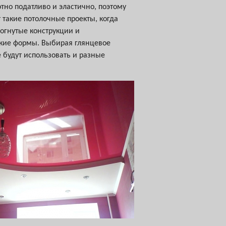
тно податливо и эластично, поэтому
такие потолочные проекты, когда
огнутые конструкции и
кие формы. Выбирая глянцевое
 будут использовать и разные